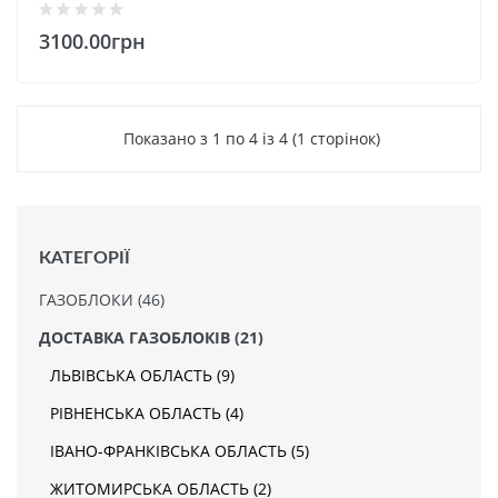
3100.00грн
Показано з 1 по 4 із 4 (1 сторінок)
КАТЕГОРІЇ
ГАЗОБЛОКИ (46)
ДОСТАВКА ГАЗОБЛОКІВ (21)
ЛЬВІВСЬКА ОБЛАСТЬ (9)
РІВНЕНСЬКА ОБЛАСТЬ (4)
ІВАНО-ФРАНКІВСЬКА ОБЛАСТЬ (5)
ЖИТОМИРСЬКА ОБЛАСТЬ (2)