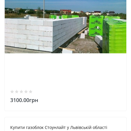
3100.00грн
Купити газоблок Стоунлайт у Львівській області