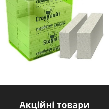
Акційні товари