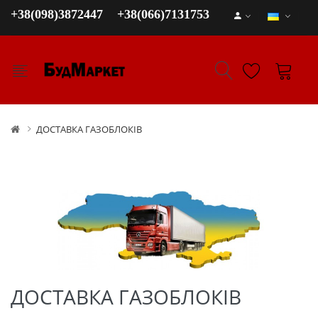
+38(098)3872447
+38(066)7131753
ДОСТАВКА ГАЗОБЛОКІВ
ДОСТАВКА ГАЗОБЛОКІВ