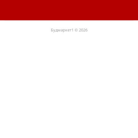
Будмаркет1 © 2026