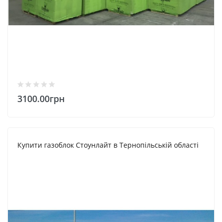
3100.00грн
Купити газоблок Стоунлайт в Тернопільській області