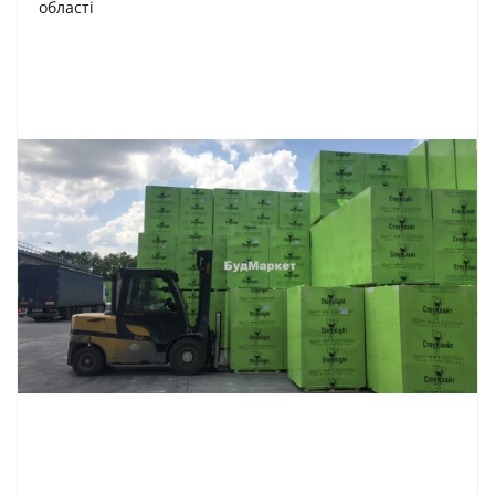
області