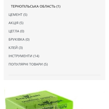
ТЕРНОПІЛЬСЬКА ОБЛАСТЬ (1)
ЦЕМЕНТ (5)
АКЦІЯ (5)
ЦЕГЛА (0)
БРУКІВКА (0)
КЛЕЙ (3)
ІНСТРУМЕНТИ (14)
ПОПУЛЯРНІ ТОВАРИ (5)