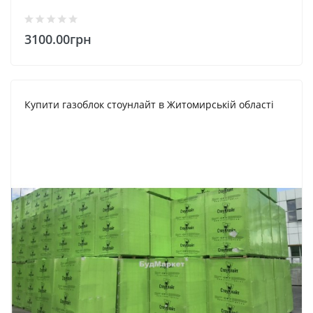
3100.00грн
Купити газоблок стоунлайт в Житомирській області