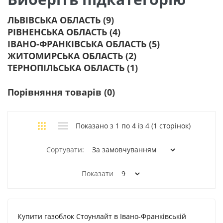
ЛЬВІВСЬКА ОБЛАСТЬ (9)
РІВНЕНСЬКА ОБЛАСТЬ (4)
ІВАНО-ФРАНКІВСЬКА ОБЛАСТЬ (5)
ЖИТОМИРСЬКА ОБЛАСТЬ (2)
ТЕРНОПІЛЬСЬКА ОБЛАСТЬ (1)
Порівняння товарів (0)
Показано з 1 по 4 із 4 (1 сторінок)
Сортувати:
Показати
Купити газоблок Стоунлайт в Івано-Франківській