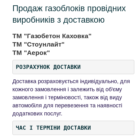
Продаж газоблоків провідних
виробників з доставкою
ТМ "Газобетон Каховка"
ТМ "Стоунлайт"
ТМ "Аерок
"
РОЗРАХУНОК ДОСТАВКИ
Доставка розраховується індивідуально, для
кожного замовлення і залежить від об'єму
замовлення і терміновості, також від виду
автомобіля для перевезення та наявності
додаткових послуг.
ЧАС І ТЕРМІНИ ДОСТАВКИ