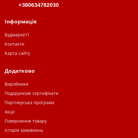
+380634782030
Інформація
Будмаркет1
Контакти
Карта сайту
Додатково
Виробники
Подарункові сертифікати
Партнерська програма
Акції
Повернення товару
Історія замовлень