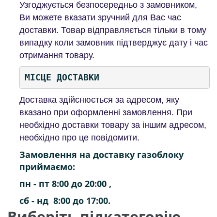
Узгоджується безпосередньо з замовником,
Ви можете вказати зручний для Вас час
доставки. Товар відправляється тільки в тому
випадку коли замовник підтверджує дату і час
отримання товару.
МІСЦЕ ДОСТАВКИ
Доставка здійснюється за адресом, яку
вказано при оформленні замовлення. При
необхідно доставки товару за іншим адресом,
необхідно про це повідомити.
Замовлення на доставку газоблоку
приймаємо:
пн - пт 8:00 до 20:00 ,
сб - нд 8:00 до 17:00.
Виберіть підкатегорію