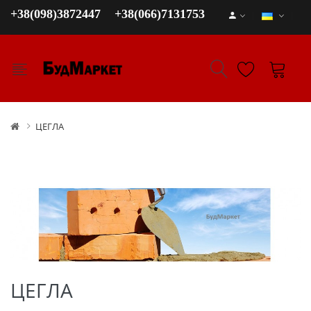
+38(098)3872447
+38(066)7131753
ЦЕГЛА
ЦЕГЛА