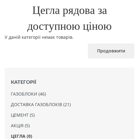
Цегла рядова за
доступною ціною
У даній категорії немає товарів.
Продовжити
КАТЕГОРІЇ
ГАЗОБЛОКИ (46)
ДОСТАВКА ГАЗОБЛОКІВ (21)
ЦЕМЕНТ (5)
АКЦІЯ (5)
ЦЕГЛА (0)