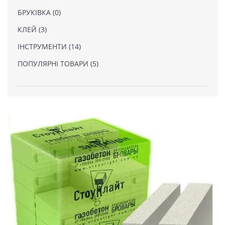
БРУКІВКА (0)
КЛЕЙ (3)
ІНСТРУМЕНТИ (14)
ПОПУЛЯРНІ ТОВАРИ (5)