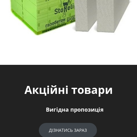
Акційні товари
Вигідна пропозиція
ДІЗНАТИСЬ ЗАРАЗ