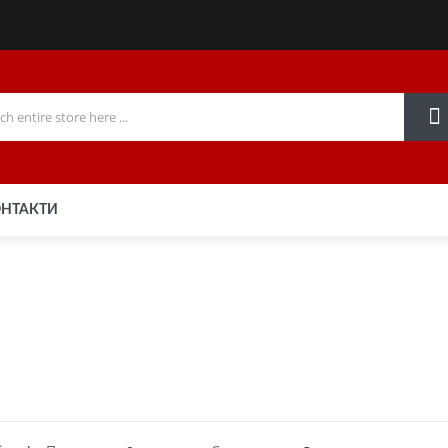
НТАКТИ