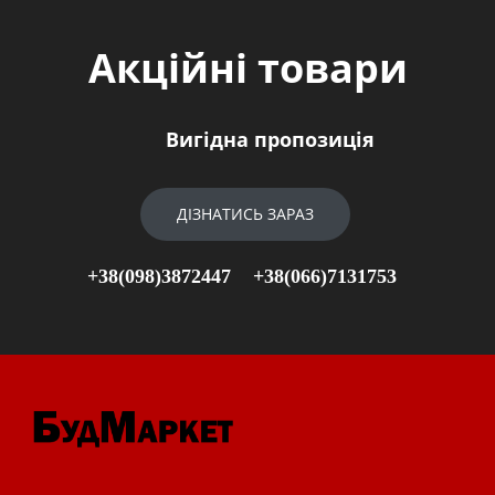
Акційні товари
Вигідна пропозиція
ДІЗНАТИСЬ ЗАРАЗ
+38(098)3872447
+38(066)7131753