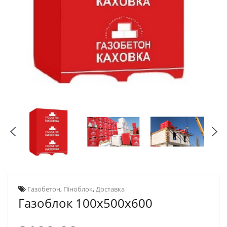
Газобетон
,
Піноблок
,
Доставка
Газоблок 100х500х600