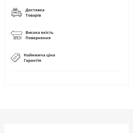
Доставка
Товарів
Висока якість
Повернення
Найнижча ціна
Гарантія