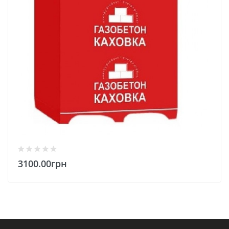
3100.00грн