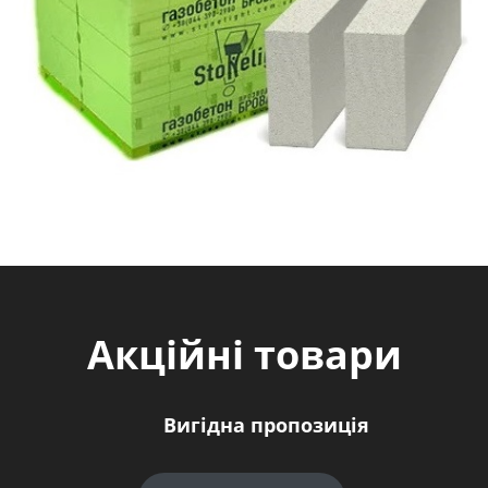
Акційні товари
Вигідна пропозиція