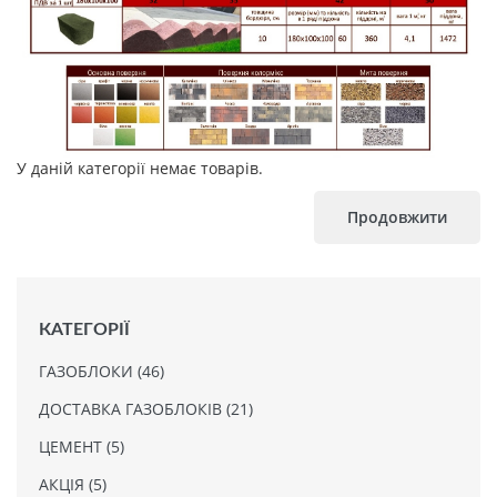
У даній категорії немає товарів.
Продовжити
КАТЕГОРІЇ
ГАЗОБЛОКИ (46)
ДОСТАВКА ГАЗОБЛОКІВ (21)
ЦЕМЕНТ (5)
АКЦІЯ (5)