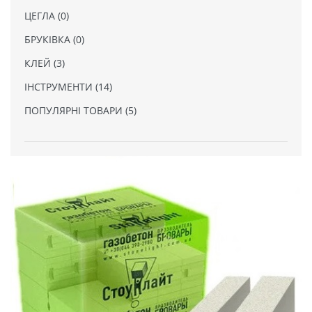
ЦЕГЛА (0)
БРУКІВКА (0)
КЛЕЙ (3)
ІНСТРУМЕНТИ (14)
ПОПУЛЯРНІ ТОВАРИ (5)