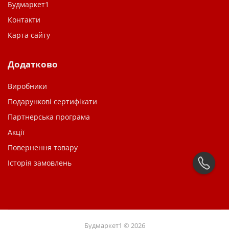
Будмаркет1
Контакти
Карта сайту
Додатково
Виробники
Подарункові сертифікати
Партнерська програма
Акції
Повернення товару
Історія замовлень
Будмаркет1 © 2026