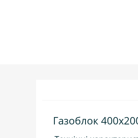
Газоблок 400х200