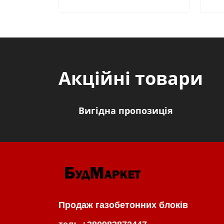
Акційні товари
Вигідна пропозиція
Продаж газобетонних блоків