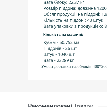
Вага блоку: 22,37 кг
Розмір піддона: довжина 1200
Обсяг продукції на піддоні: 1,
Кількість на піддоні: 40 штук
Вага упаковки з продукцією: 8
Кількість на машині:
Куб/м - 50.752 м3
Піддонів - 26 шт
Штук - 1040 шт
Вага - 23289 кг
Умови доставки газоблоків 400*2
Рекомендовані
Товари