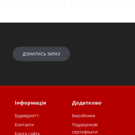
ДІЗНАТИСЬ ЗАРАЗ
Інформація
Додатково
Будмаркет1
Виробники
Контакти
Подарункові
сертифікати
Карта сайту