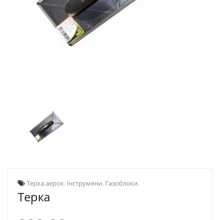
Терка аерок. Інструмени. Газоблоки.
Терка