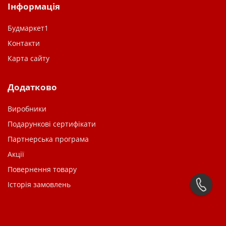
Інформація
Будмаркет1
Контакти
Карта сайту
Додатково
Виробники
Подарункові сертифікати
Партнерська програма
Акції
Повернення товару
Історія замовлень