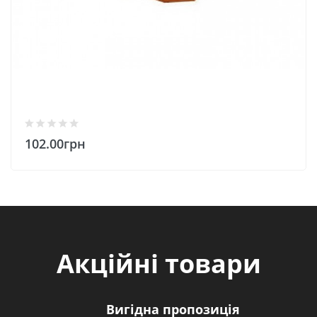
102.00грн
Акційні товари
Вигідна пропозиція