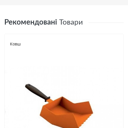
Рекомендовані
Товари
Ковш