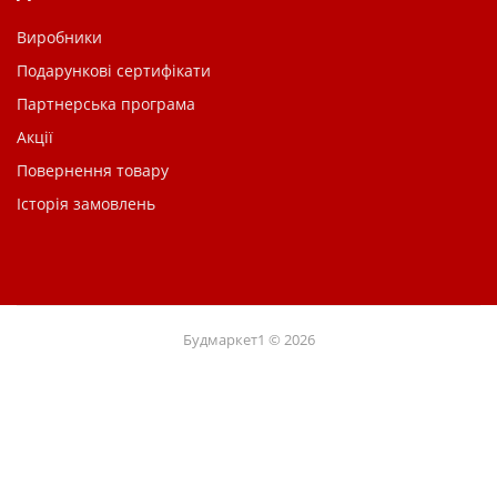
Виробники
Подарункові сертифікати
Партнерська програма
Акції
Повернення товару
Історія замовлень
Будмаркет1 © 2026