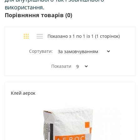
використання.
Порівняння товарів (0)
Показано з 1 по 1 із 1 (1 сторінок)
Сортувати:
Показати
Клей аерок