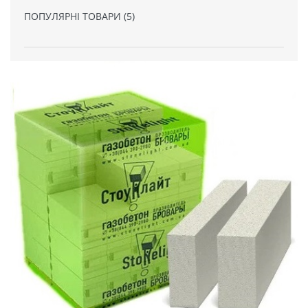
ПОПУЛЯРНІ ТОВАРИ (5)