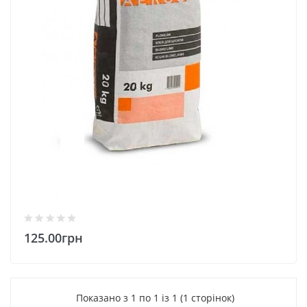
125.00грн
Показано з 1 по 1 із 1 (1 сторінок)