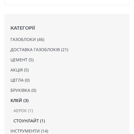
КАТЕГОРІЇ
ГАЗОБЛОКИ (46)
ДОСТАВКА ГАЗОБЛОКІВ (21)
ЦЕМЕНТ (5)
АКЦІЯ (5)
ЦЕГЛА (0)
БРУКІВКА (0)
КЛЕЙ (3)
АЕРОК (1)
СТОУНЛАЙТ (1)
ІНСТРУМЕНТИ (14)