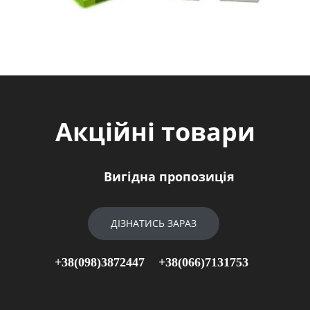
Акційні товари
Вигідна пропозиція
ДІЗНАТИСЬ ЗАРАЗ
+38(098)3872447
+38(066)7131753