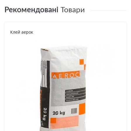
Рекомендовані
Товари
Клей аерок