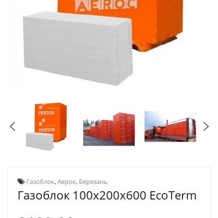
Газоблок
,
Аерок
,
Березань
Газоблок 100х200х600 EcoTerm