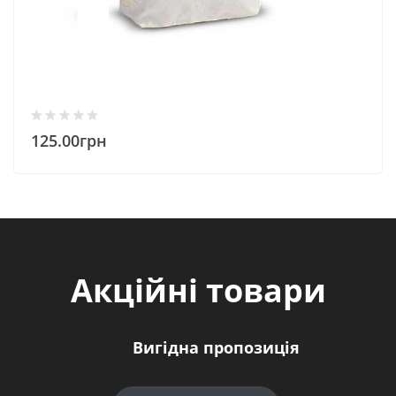
125.00грн
Акційні товари
Вигідна пропозиція