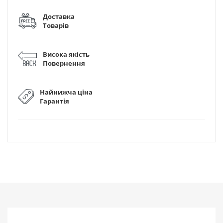
Доставка
Товарів
Висока якість
Повернення
Найнижча ціна
Гарантія