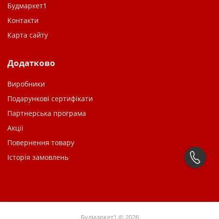
Будмаркет1
Контакти
Карта сайту
Додатково
Виробники
Подарункові сертифікати
Партнерська програма
Акції
Повернення товару
Історія замовлень
Будмаркет1 © 2026